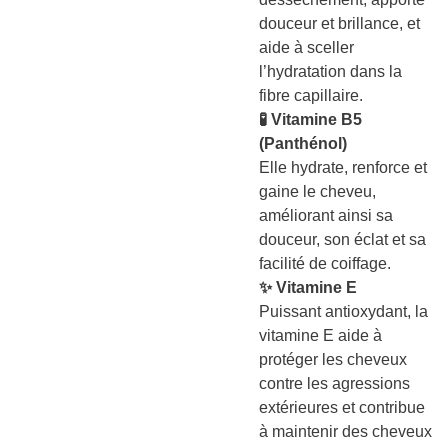
douceur et brillance, et
aide à sceller
l’hydratation dans la
fibre capillaire.
🧪 Vitamine B5
(Panthénol)
Elle hydrate, renforce et
gaine le cheveu,
améliorant ainsi sa
douceur, son éclat et sa
facilité de coiffage.
✨ Vitamine E
Puissant antioxydant, la
vitamine E aide à
protéger les cheveux
contre les agressions
extérieures et contribue
à maintenir des cheveux