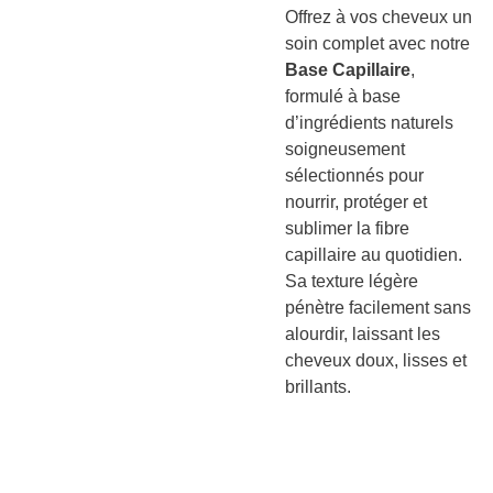
Offrez à vos cheveux un
soin complet avec notre
Base Capillaire
,
formulé à base
d’ingrédients naturels
soigneusement
sélectionnés pour
nourrir, protéger et
sublimer la fibre
capillaire au quotidien.
Sa texture légère
pénètre facilement sans
alourdir, laissant les
cheveux doux, lisses et
brillants.