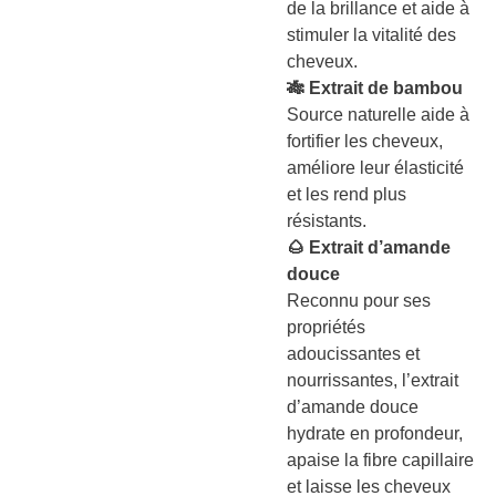
de la brillance et aide à
stimuler la vitalité des
cheveux.
🎋 Extrait de bambou
Source naturelle aide à
fortifier les cheveux,
améliore leur élasticité
et les rend plus
résistants.
🌰 Extrait d’amande
douce
Reconnu pour ses
propriétés
adoucissantes et
nourrissantes, l’extrait
d’amande douce
hydrate en profondeur,
apaise la fibre capillaire
et laisse les cheveux