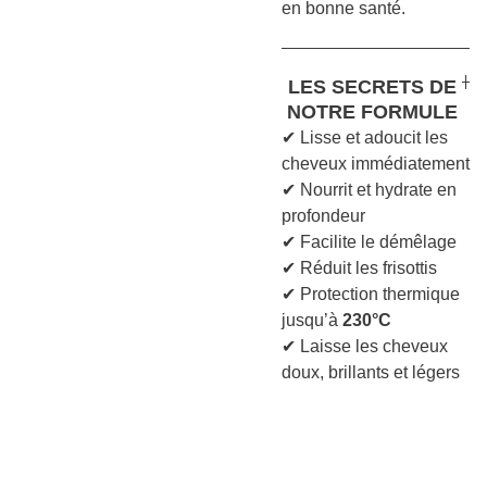
en bonne santé.
LES SECRETS DE
NOTRE FORMULE
✔ Lisse et adoucit les
cheveux immédiatement
✔ Nourrit et hydrate en
profondeur
✔ Facilite le démêlage
✔ Réduit les frisottis
✔ Protection thermique
jusqu’à
230°C
✔ Laisse les cheveux
doux, brillants et légers